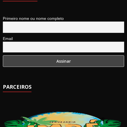
Primeiro nome ou nome completo
Email
PARCEIROS