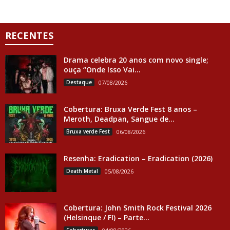
RECENTES
Drama celebra 20 anos com novo single;
ouça “Onde Isso Vai...
Destaque
07/08/2026
Cobertura: Bruxa Verde Fest 8 anos –
Meroth, Deadpan, Sangue de...
Bruxa verde Fest
06/08/2026
Resenha: Eradication – Eradication (2026)
Death Metal
05/08/2026
Cobertura: John Smith Rock Festival 2026
(Helsinque / FI) – Parte...