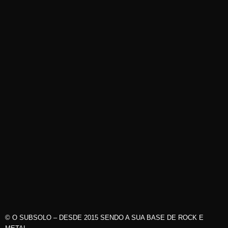
© O SUBSOLO – DESDE 2015 SENDO A SUA BASE DE ROCK E