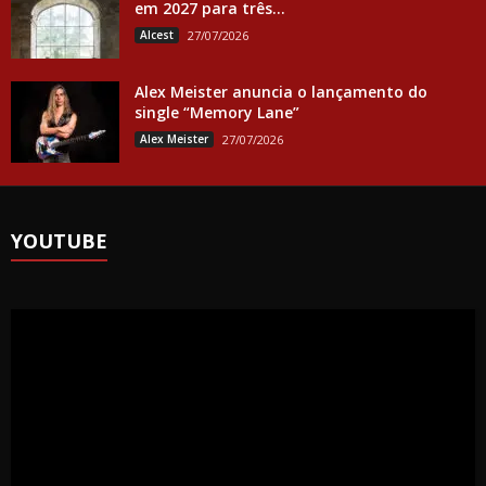
em 2027 para três...
Alcest
27/07/2026
Alex Meister anuncia o lançamento do
single “Memory Lane”
Alex Meister
27/07/2026
YOUTUBE