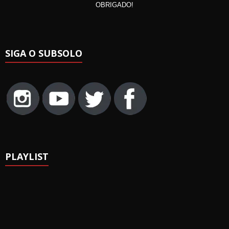
OBRIGADO!
SIGA O SUBSOLO
PLAYLIST