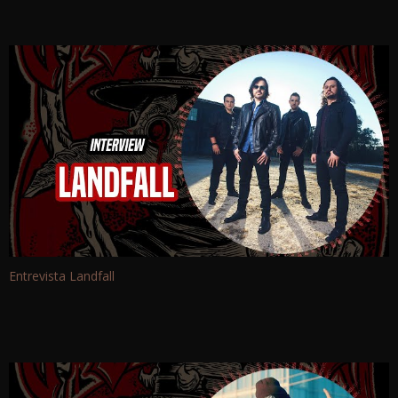
Entrevista Landfall