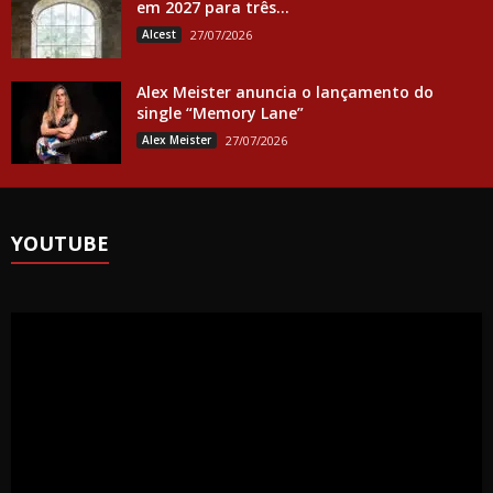
em 2027 para três...
Alcest
27/07/2026
Alex Meister anuncia o lançamento do
single “Memory Lane”
Alex Meister
27/07/2026
YOUTUBE