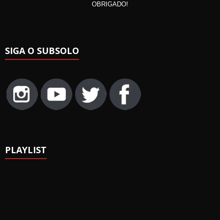
OBRIGADO!
SIGA O SUBSOLO
PLAYLIST