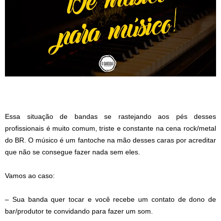
Essa situação de bandas se rastejando aos pés desses
profissionais é muito comum, triste e constante na cena rock/metal
do BR. O músico é um fantoche na mão desses caras por acreditar
que não se consegue fazer nada sem eles.
Vamos ao caso:
– Sua banda quer tocar e você recebe um contato de dono de
bar/produtor te convidando para fazer um som.