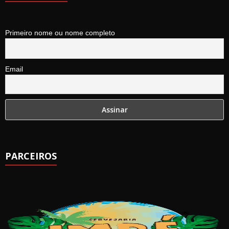
Primeiro nome ou nome completo
Email
PARCEIROS