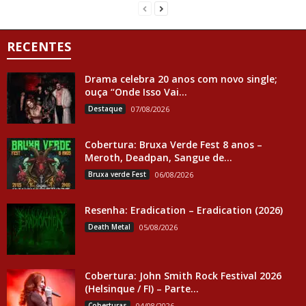
RECENTES
Drama celebra 20 anos com novo single;
ouça “Onde Isso Vai...
Destaque
07/08/2026
Cobertura: Bruxa Verde Fest 8 anos –
Meroth, Deadpan, Sangue de...
Bruxa verde Fest
06/08/2026
Resenha: Eradication – Eradication (2026)
Death Metal
05/08/2026
Cobertura: John Smith Rock Festival 2026
(Helsinque / FI) – Parte...
Coberturas
04/08/2026