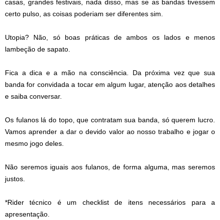
casas, grandes festivais, nada disso, mas se as bandas tivessem
certo pulso, as coisas poderiam ser diferentes sim.
Utopia? Não, só boas práticas de ambos os lados e menos
lambeção de sapato.
Fica a dica e a mão na consciência. Da próxima vez que sua
banda for convidada a tocar em algum lugar, atenção aos detalhes
e saiba conversar.
Os fulanos lá do topo, que contratam sua banda, só querem lucro.
Vamos aprender a dar o devido valor ao nosso trabalho e jogar o
mesmo jogo deles.
Não seremos iguais aos fulanos, de forma alguma, mas seremos
justos.
*Rider técnico é um checklist de itens necessários para a
apresentação.