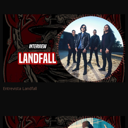
Entrevista Landfall