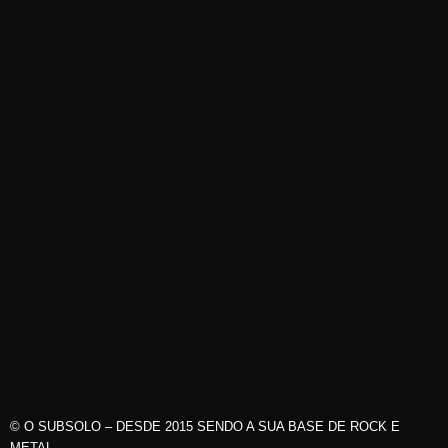
© O SUBSOLO – DESDE 2015 SENDO A SUA BASE DE ROCK E
METAL