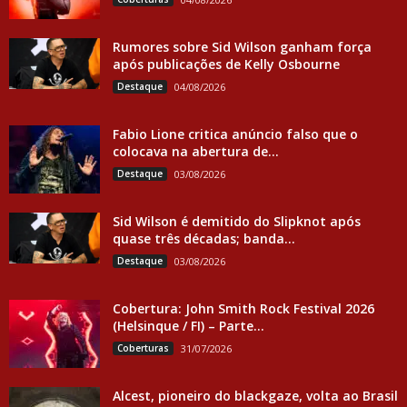
Rumores sobre Sid Wilson ganham força
após publicações de Kelly Osbourne
Destaque
04/08/2026
Fabio Lione critica anúncio falso que o
colocava na abertura de...
Destaque
03/08/2026
Sid Wilson é demitido do Slipknot após
quase três décadas; banda...
Destaque
03/08/2026
Cobertura: John Smith Rock Festival 2026
(Helsinque / FI) – Parte...
Coberturas
31/07/2026
Alcest, pioneiro do blackgaze, volta ao Brasil