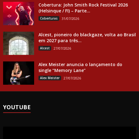
Cobertura: John Smith Rock Festival 2026
(Helsinque / FI) – Parte...
Coberturas
31/07/2026
Alcest, pioneiro do blackgaze, volta ao Brasil
em 2027 para três...
Alcest
27/07/2026
Alex Meister anuncia o lançamento do
single “Memory Lane”
Alex Meister
27/07/2026
YOUTUBE