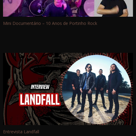
Mini Documentário – 10 Anos de Portinho Rock
Entrevista Landfall