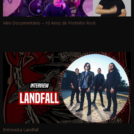
Mini Documentário – 10 Anos de Portinho Rock
Entrevista Landfall