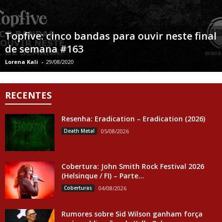
Topfive: cinco bandas para ouvir neste final
de semana #163
Lorena Kali
-
29/08/2020
RECENTES
Resenha: Eradication – Eradication (2026)
Death Metal
05/08/2026
Cobertura: John Smith Rock Festival 2026
(Helsinque / FI) – Parte...
Coberturas
04/08/2026
Rumores sobre Sid Wilson ganham força