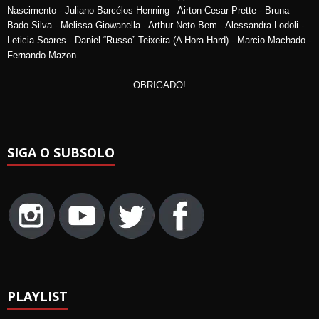
Nascimento - Juliano Barcélos Henning - Airton Cesar Prette - Bruna
Bado Silva - Melissa Giowanella - Arthur Neto Bem - Alessandra Lodoli -
Leticia Soares - Daniel “Russo” Teixeira (A Hora Hard) - Marcio Machado -
Fernando Mazon
OBRIGADO!
SIGA O SUBSOLO
PLAYLIST