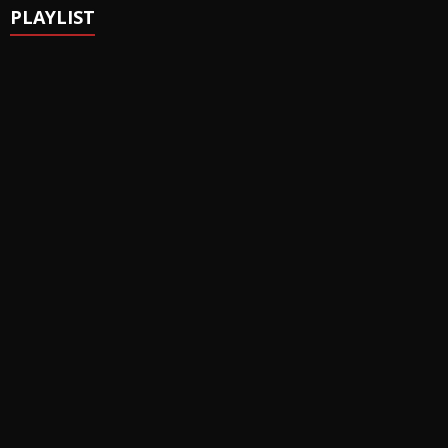
PLAYLIST