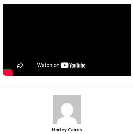
Harley Caires