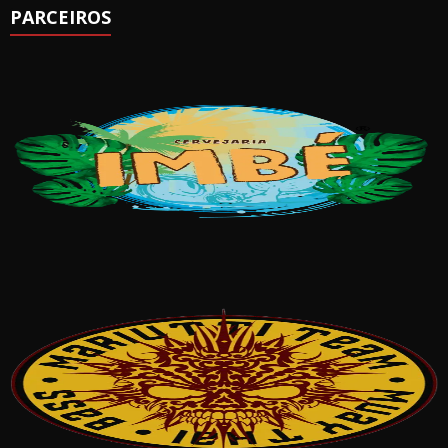
PARCEIROS