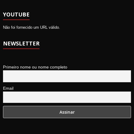
YOUTUBE
Não foi fornecido um URL válido.
NEWSLETTER
Primeiro nome ou nome completo
Email