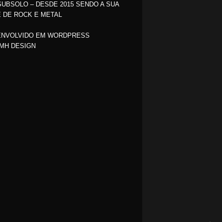
SUBSOLO – DESDE 2015 SENDO A SUA
 DE ROCK E METAL
NVOLVIDO EM WORDPRESS
MH DESIGN