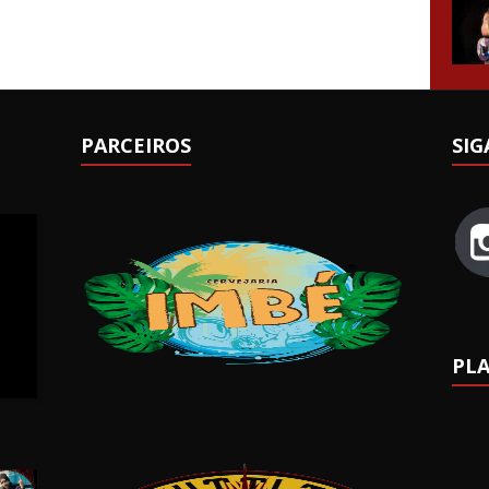
PARCEIROS
SIG
PLA