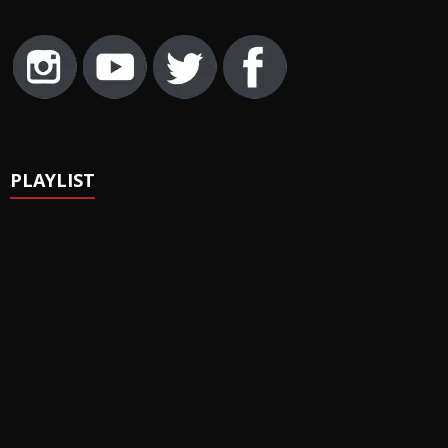
PLAYLIST