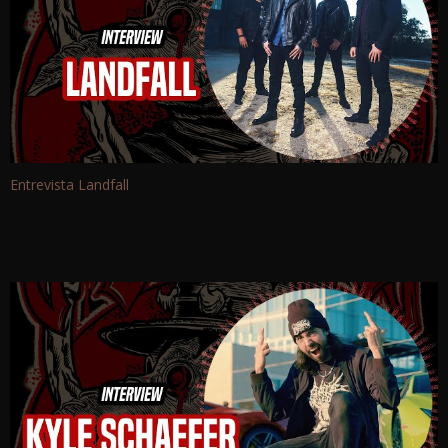
Entrevista Landfall