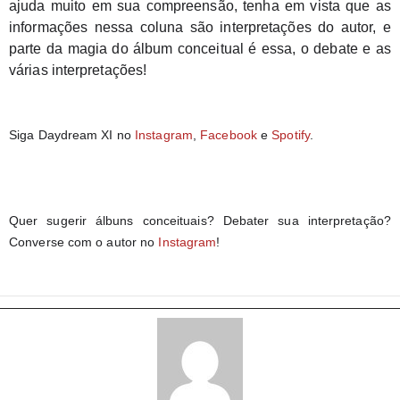
ajuda muito em sua compreensão, tenha em vista que as 
informações nessa coluna são interpretações do autor, e 
parte da magia do álbum conceitual é essa, o debate e as 
várias interpretações!
Siga Daydream XI no 
Instagram
, 
Facebook
 e 
Spotify
.
Quer sugerir álbuns conceituais? Debater sua interpretação? 
Converse com o autor no 
Instagram
!