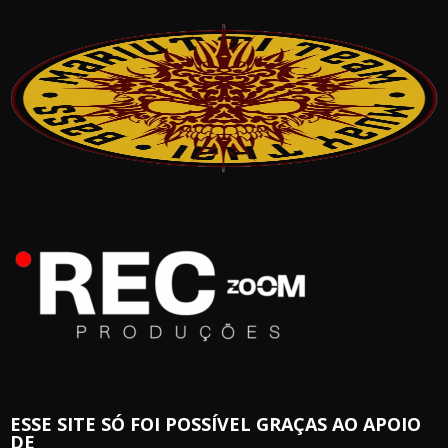
ESSE SITE SÓ FOI POSSÍVEL GRAÇAS AO APOIO
DE