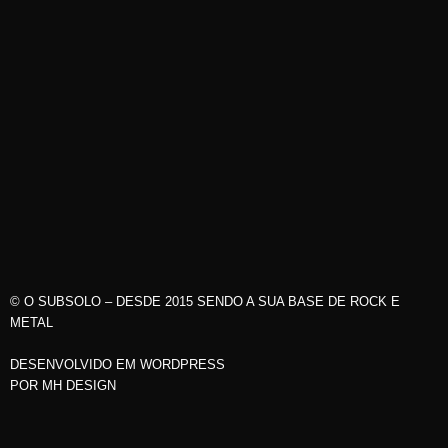
© O SUBSOLO – DESDE 2015 SENDO A SUA BASE DE ROCK E
METAL
DESENVOLVIDO EM WORDPRESS
POR
MH DESIGN