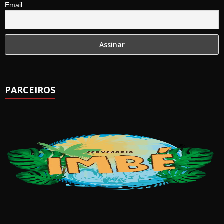
Email
PARCEIROS