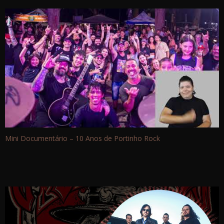
Mini Documentário – 10 Anos de Portinho Rock